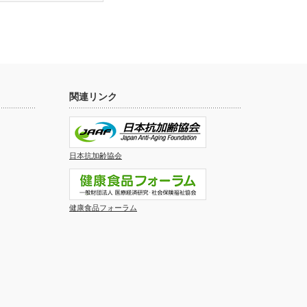
関連リンク
日本抗加齢協会
健康食品フォーラム