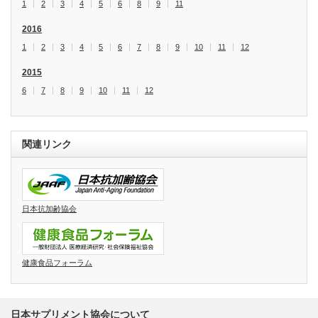
1
2
3
4
5
6
8
9
11
2016
1
2
3
4
5
6
7
8
9
10
11
12
2015
6
7
8
9
10
11
12
関連リンク
日本抗加齢協会
健康食品フォーラム
日本サプリメント協会について