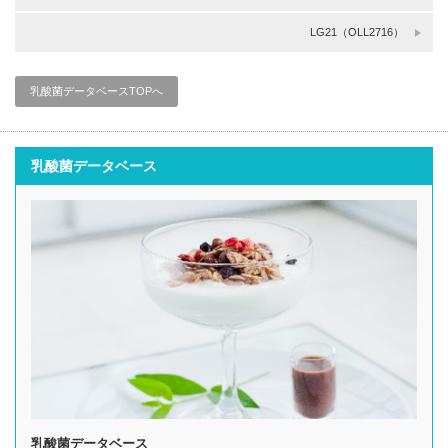
LG21（OLL2716）
乳酸菌データベースTOPへ
乳酸菌データベース
乳酸菌データベース