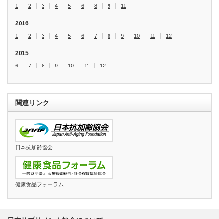
1
2
3
4
5
6
8
9
11
2016
1
2
3
4
5
6
7
8
9
10
11
12
2015
6
7
8
9
10
11
12
関連リンク
日本抗加齢協会
健康食品フォーラム