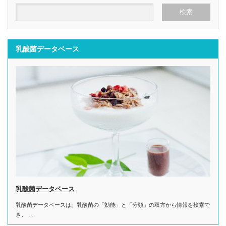
乳酸菌データベース
乳酸菌データベース
乳酸菌データベースは、乳酸菌の「効能」と「分類」の双方から情報を検索で
き、 …