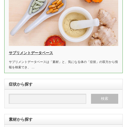
サプリメントデータベース
サプリメントデータベースは「素材」と、気になる体の「症状」の双方から情
報を検索でき、 …
症状から探す
素材から探す