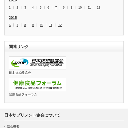
2016
1
2
3
4
5
6
7
8
9
10
11
12
2015
6
7
8
9
10
11
12
関連リンク
日本抗加齢協会
健康食品フォーラム
日本サプリメント協会について
協会概要