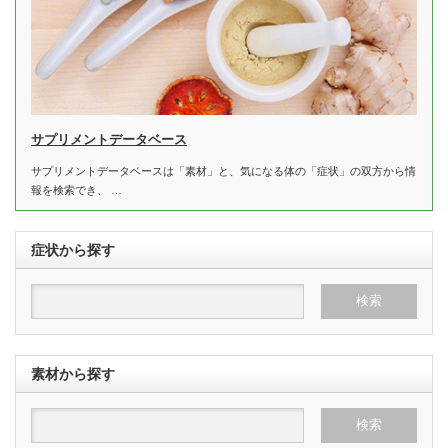
サプリメントデータベース
サプリメントデータベースは「素材」と、気になる体の「症状」の双方から情
報を検索でき、 …
症状から探す
素材から探す