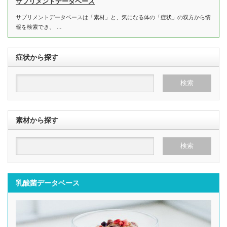
サプリメントデータベース
サプリメントデータベースは「素材」と、気になる体の「症状」の双方から情
報を検索でき、 …
症状から探す
素材から探す
乳酸菌データベース