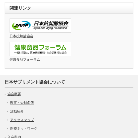
関連リンク
日本抗加齢協会
健康食品フォーラム
日本サプリメント協会について
協会概要
理事・委員名簿
活動紹介
アクセスマップ
医療ネットワーク
入会案内