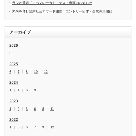
ラジオ番組「ニホンのナカミ」ゲスト出演のお知らせ
未来を育む健康社会アワード開催！エントリー団体・企業募集開始
アーカイブ
2026
3
2025
6
7
8
10
12
2024
1
4
6
9
2023
1
2
3
6
8
11
2022
1
5
6
7
9
12