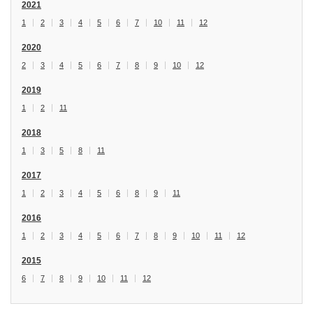
2021
1
2
3
4
5
6
7
10
11
12
2020
2
3
4
5
6
7
8
9
10
12
2019
1
2
11
2018
1
3
5
8
11
2017
1
2
3
4
5
6
8
9
11
2016
1
2
3
4
5
6
7
8
9
10
11
12
2015
6
7
8
9
10
11
12