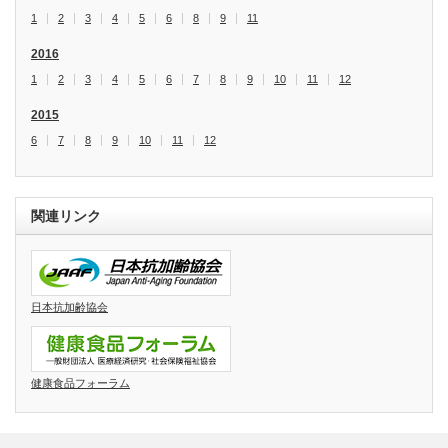
1
2
3
4
5
6
8
9
11
2016
1
2
3
4
5
6
7
8
9
10
11
12
2015
6
7
8
9
10
11
12
関連リンク
日本抗加齢協会
健康食品フォーラム