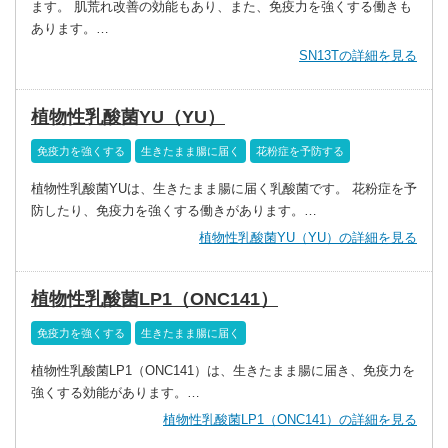
ます。 肌荒れ改善の効能もあり、また、免疫力を強くする働きも
あります。…
SN13Tの詳細を見る
植物性乳酸菌YU（YU）
免疫力を強くする
生きたまま腸に届く
花粉症を予防する
植物性乳酸菌YUは、生きたまま腸に届く乳酸菌です。 花粉症を予
防したり、免疫力を強くする働きがあります。…
植物性乳酸菌YU（YU）の詳細を見る
植物性乳酸菌LP1（ONC141）
免疫力を強くする
生きたまま腸に届く
植物性乳酸菌LP1（ONC141）は、生きたまま腸に届き、免疫力を
強くする効能があります。…
植物性乳酸菌LP1（ONC141）の詳細を見る