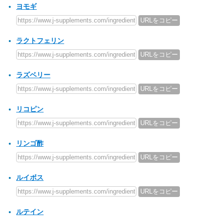
ヨモギ
URLをコピー
ラクトフェリン
URLをコピー
ラズベリー
URLをコピー
リコピン
URLをコピー
リンゴ酢
URLをコピー
ルイボス
URLをコピー
ルテイン