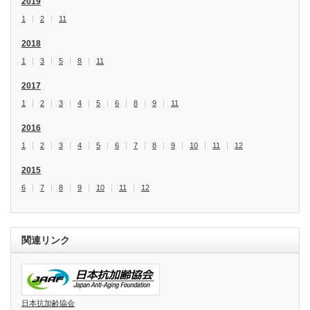
2019
1
2
11
2018
1
3
5
8
11
2017
1
2
3
4
5
6
8
9
11
2016
1
2
3
4
5
6
7
8
9
10
11
12
2015
6
7
8
9
10
11
12
関連リンク
日本抗加齢協会