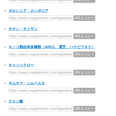
ガルシニア・カンボジア
URLをコピー
キチン・キトサン
URLをコピー
キノコ類由来多糖類（AHCC、霊芝、ハナビラタケ）
URLをコピー
キャッツクロー
URLをコピー
ギムネマ・シルベスタ
URLをコピー
クエン酸
URLをコピー