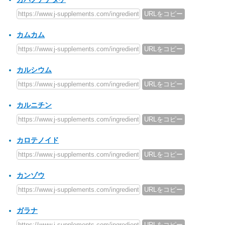
URLをコピー
カムカム
URLをコピー
カルシウム
URLをコピー
カルニチン
URLをコピー
カロテノイド
URLをコピー
カンゾウ
URLをコピー
ガラナ
URLをコピー