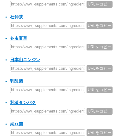
URLをコピー
杜仲茶
URLをコピー
冬虫夏草
URLをコピー
日本山ニンジン
URLをコピー
乳酸菌
URLをコピー
乳清タンパク
URLをコピー
納豆菌
URLをコピー