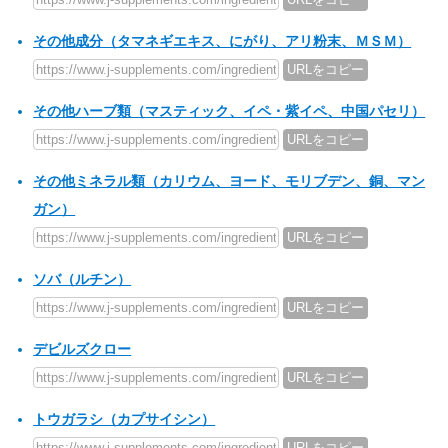
その他成分（タマネギエキス、にがり、アリ粉末、ＭＳＭ）
URLをコピー
その他ハーブ類（マスティック、イペ・紫イペ、中国パセリ）
URLをコピー
その他ミネラル類（カリウム、ヨード、モリブデン、銅、マン
ガン）
URLをコピー
ソバ（ルチン）
URLをコピー
デビルズクロー
URLをコピー
トウガラシ（カプサイシン）
URLをコピー