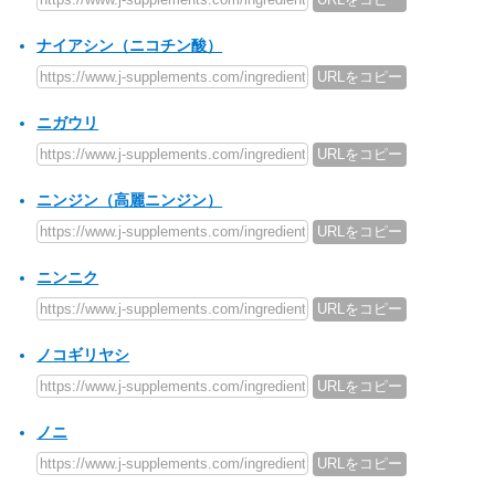
ナイアシン（ニコチン酸）
URLをコピー
ニガウリ
URLをコピー
ニンジン（高麗ニンジン）
URLをコピー
ニンニク
URLをコピー
ノコギリヤシ
URLをコピー
ノニ
URLをコピー