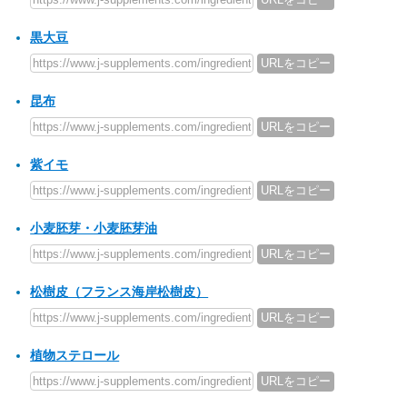
黒大豆
URLをコピー
昆布
URLをコピー
紫イモ
URLをコピー
小麦胚芽・小麦胚芽油
URLをコピー
松樹皮（フランス海岸松樹皮）
URLをコピー
植物ステロール
URLをコピー