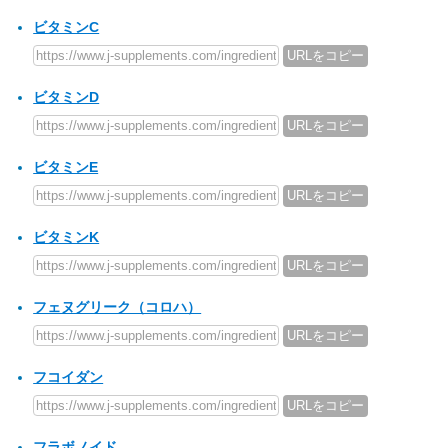
ビタミンC
URLをコピー
ビタミンD
URLをコピー
ビタミンE
URLをコピー
ビタミンK
URLをコピー
フェヌグリーク（コロハ）
URLをコピー
フコイダン
URLをコピー
フラボノイド